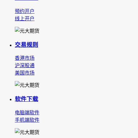
预约开户
线上开户
交易规则
香港市场
沪深股通
美国市场
软件下载
电脑端软件
手机端软件