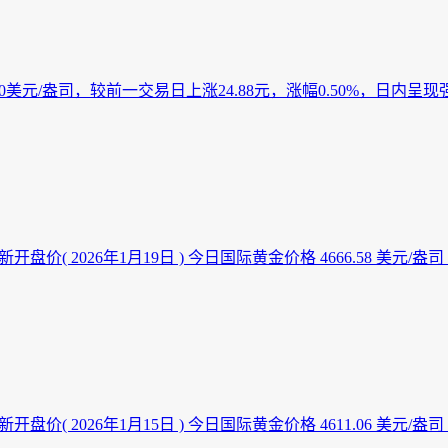
0美元/盎司，较前一交易日上涨24.88元，涨幅0.50%，日内呈现强
开盘价( 2026年1月19日 ) 今日国际黄金价格 4666.58 美元
开盘价( 2026年1月15日 ) 今日国际黄金价格 4611.06 美元