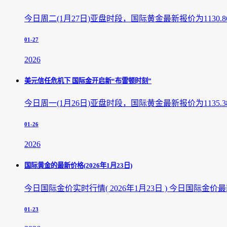
今日周二(1月27日)亚盘时段，国际黄金最新报价为1130.8
01-27
2026
美元信任危机下 国际金开启新“布雷顿时刻”
今日周一(1月26日)亚盘时段，国际黄金最新报价为1135.3
01-26
2026
国际黄金的最新价格(2026年1月23日)
今日国际金价实时行情( 2026年1月23日 ) 今日国际金价最新
01-23