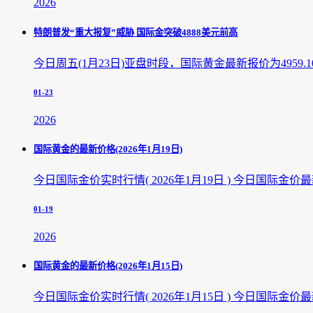
2026
特朗普发“重大报复”威胁 国际金突破4888美元前高
今日周五(1月23日)亚盘时段，国际黄金最新报价为4959.1
01-23
2026
国际黄金的最新价格(2026年1月19日)
今日国际金价实时行情( 2026年1月19日 ) 今日国际金价最新
01-19
2026
国际黄金的最新价格(2026年1月15日)
今日国际金价实时行情( 2026年1月15日 ) 今日国际金价最新