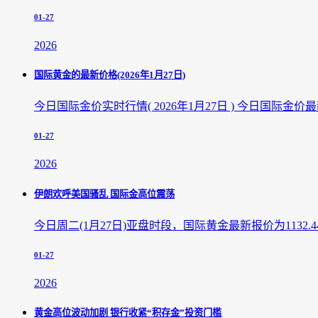
01-27
2026
国际黄金的最新价格(2026年1月27日)
今日国际金价实时行情( 2026年1月27日 ) 今日国际金价最新
01-27
2026
伊朗欢呼美国骚乱 国际金高位震荡
今日周二(1月27日)亚盘时段，国际黄金最新报价为1132.4
01-27
2026
黄金高位波动加剧 银行收紧“积存金”投资门槛