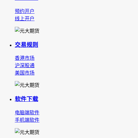
预约开户
线上开户
交易规则
香港市场
沪深股通
美国市场
软件下载
电脑端软件
手机端软件