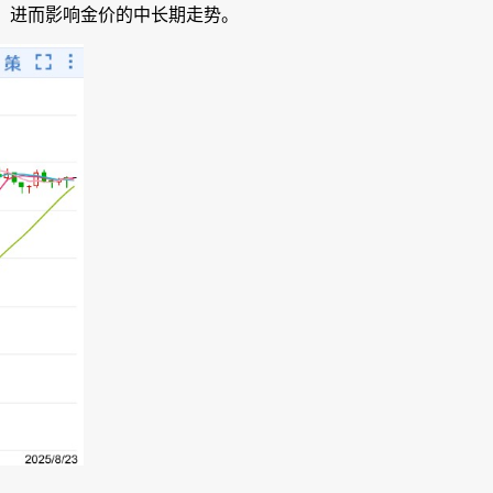
现，进而影响金价的中长期走势。