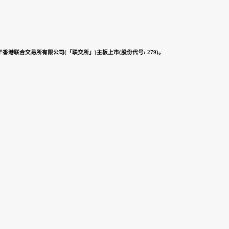
香港联合交易所有限公司(「联交所」)主板上市(股份代号: 279)。