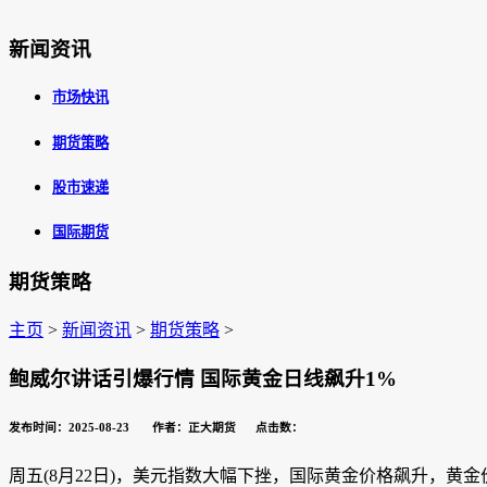
新闻资讯
市场快讯
期货策略
股市速递
国际期货
期货策略
主页
>
新闻资讯
>
期货策略
>
鲍威尔讲话引爆行情 国际黄金日线飙升1%
发布时间：2025-08-23 作者：正大期货 点击数：
周五(8月22日)，美元指数大幅下挫，国际黄金价格飙升，黄金价