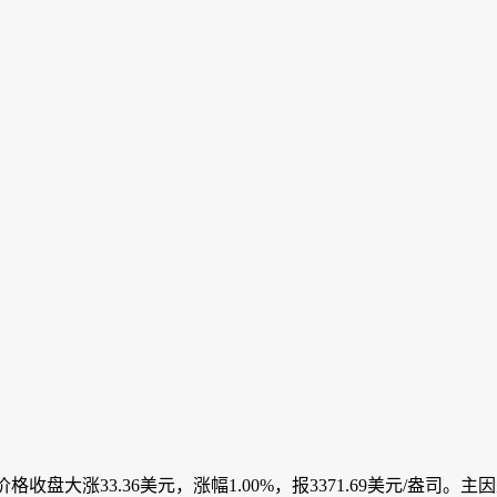
格收盘大涨33.36美元，涨幅1.00%，报3371.69美元/