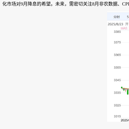
化市场对9月降息的希望。未来，需密切关注8月非农数据、C