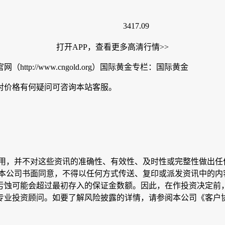
3417.09
打开APP，查看更多高清行情>>
://www.cngold.org）国际黄金专栏：国际黄金
对价格有何疑问可咨询本站客服。
引用，并不对这些资讯的准确性、有效性、及时性或完整性做出任
本公司书面同意，不得以任何方式传送、复印或派发资讯中的内容
亏蚀可能会超过最初存入的保证金数额。因此，在作投资决定前，
专业投资顾问。如要了解风险披露的详情，请参阅本公司《客户