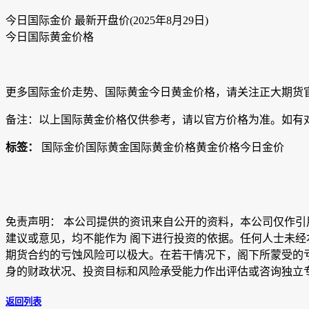
今日国际金价 最新开盘价(
2025年8月29日
)
今日国际黄金价格
更多国际金价走势、国际黄金今日黄金价格，请关注正大期货官网（http
备注：以上国际黄金价格仅供参考，请以官方价格为准。如有
标签：
国际金价国际黄金国际黄金价格黄金价格今日金价
免责声明： 本公司提供的资讯来自公开的资料，本公司仅作
建议或意见，均不能作为 阁下进行投资的依据。任何人士未经
期货合约的亏蚀风险可以极大。在若干情况下，阁下所蒙受的
身的财政状况、投资目标和风险承受能力作出评估或咨询独立
返回列表