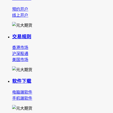
预约开户
线上开户
交易规则
香港市场
沪深股通
美国市场
软件下载
电脑端软件
手机端软件