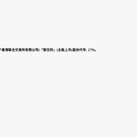
香港联合交易所有限公司(「联交所」)主板上市(股份代号: 279)。