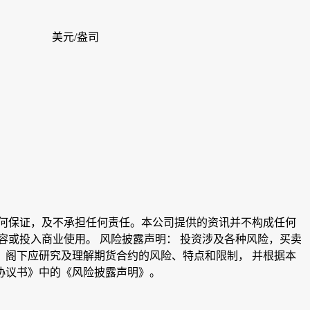
美元/盎司
何保证，及不承担任何责任。本公司提供的资讯并不构成任何
或投入商业使用。 风险披露声明： 投资涉及各种风险，买卖
阁下应研究及理解期货合约的风险、特点和限制， 并根据本
协议书》中的《风险披露声明》。