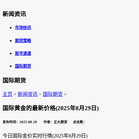
新闻资讯
市场快讯
期货策略
股市速递
国际期货
国际期货
主页
>
新闻资讯
>
国际期货
>
国际黄金的最新价格(2025年8月29日)
发布时间：2025-08-29 作者：正大期货 点击数：
今日国际金价实时行情(
2025年8月29日
)